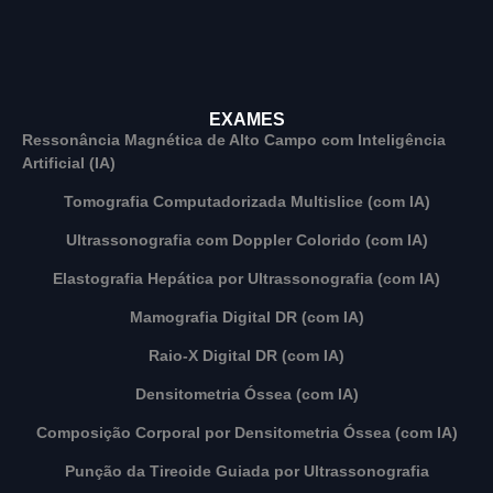
EXAMES
Ressonância Magnética de Alto Campo com Inteligência
Artificial (IA)
Tomografia Computadorizada Multislice (com IA)
Ultrassonografia com Doppler Colorido (com IA)
Elastografia Hepática por Ultrassonografia (com IA)
Mamografia Digital DR (com IA)
Raio-X Digital DR (com IA)
Densitometria Óssea (com IA)
Composição Corporal por Densitometria Óssea (com IA)
Punção da Tireoide Guiada por Ultrassonografia