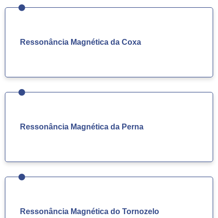
Ressonância Magnética da Coxa
Ressonância Magnética da Perna
Ressonância Magnética do Tornozelo