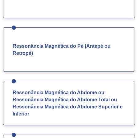
Ressonância Magnética do Pé (Antepé ou
Retropé)
Ressonância Magnética do Abdome ou
Ressonância Magnética do Abdome Total ou
Ressonância Magnética do Abdome Superior e
Inferior