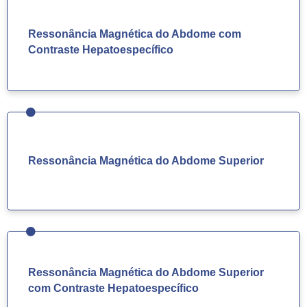
Ressonância Magnética do Abdome com
Contraste Hepatoespecífico
Ressonância Magnética do Abdome Superior
Ressonância Magnética do Abdome Superior
com Contraste Hepatoespecífico