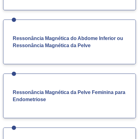
Ressonância Magnética do Abdome Inferior ou
Ressonância Magnética da Pelve
Ressonância Magnética da Pelve Feminina para
Endometriose