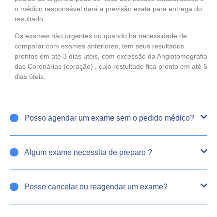
o médico responsável dará a previsão exata para entrega do
resultado.
Os exames não urgentes ou quando há necessidade de
comparar com exames anteriores, tem seus resultados
prontos em até 3 dias úteis, com excessão da Angiotomografia
das Coronárias (coração) , cujo restultado fica pronto em até 5
dias úteis.
Posso agendar um exame sem o pedido médico?
Algum exame necessita de preparo ?
Posso cancelar ou reagendar um exame?