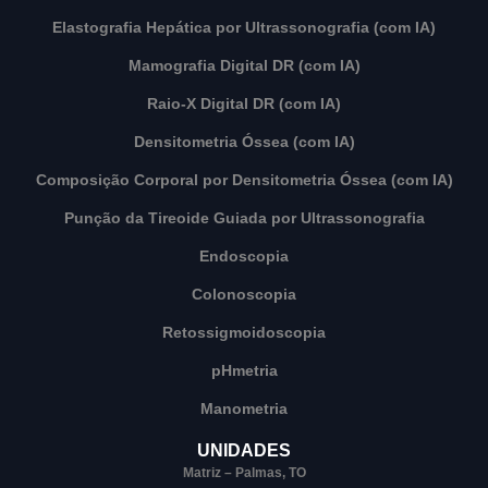
Elastografia Hepática por Ultrassonografia (com IA)
Mamografia Digital DR (com IA)
Raio-X Digital DR (com IA)
Densitometria Óssea (com IA)
Composição Corporal por Densitometria Óssea (com IA)
Punção da Tireoide Guiada por Ultrassonografia
Endoscopia
Colonoscopia
Retossigmoidoscopia
pHmetria
Manometria
UNIDADES
Matriz – Palmas, TO