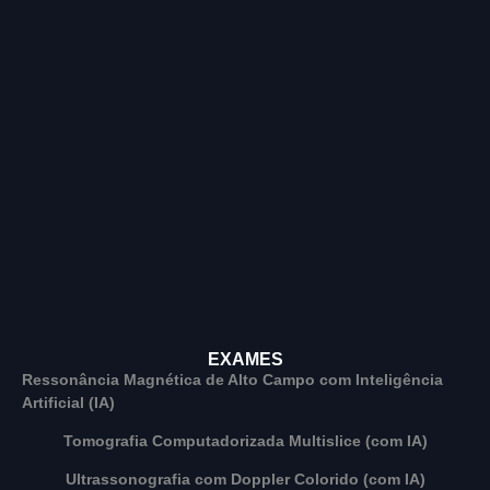
EXAMES
Ressonância Magnética de Alto Campo com Inteligência
Artificial (IA)
Tomografia Computadorizada Multislice (com IA)
Ultrassonografia com Doppler Colorido (com IA)