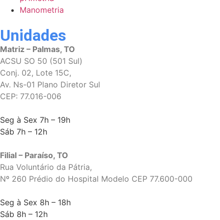
Manometria
Unidades
Matriz – Palmas, TO
ACSU SO 50 (501 Sul)
Conj. 02, Lote 15C,
Av. Ns-01 Plano Diretor Sul
CEP: 77.016-006
Seg à Sex 7h – 19h
Sáb 7h – 12h
Filial – Paraíso, TO
Rua Voluntário da Pátria,
Nº 260 Prédio do Hospital Modelo CEP 77.600-000
Seg à Sex 8h – 18h
Sáb 8h – 12h