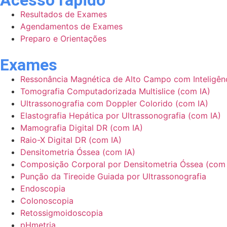
Resultados de Exames
Agendamentos de Exames
Preparo e Orientações
Exames
Ressonância Magnética de Alto Campo com Inteligência
Tomografia Computadorizada Multislice (com IA)
Ultrassonografia com Doppler Colorido (com IA)
Elastografia Hepática por Ultrassonografia (com IA)
Mamografia Digital DR (com IA)
Raio-X Digital DR (com IA)
Densitometria Óssea (com IA)
Composição Corporal por Densitometria Óssea (com 
Punção da Tireoide Guiada por Ultrassonografia
Endoscopia
Colonoscopia
Retossigmoidoscopia
pHmetria