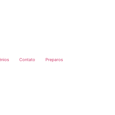
nios
Contato
Preparos