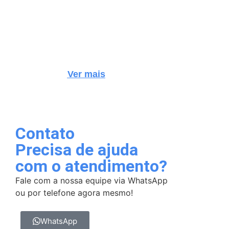
Ver mais
Contato
Precisa de ajuda
com o atendimento?
Fale com a nossa equipe via WhatsApp
ou por telefone agora mesmo!
WhatsApp