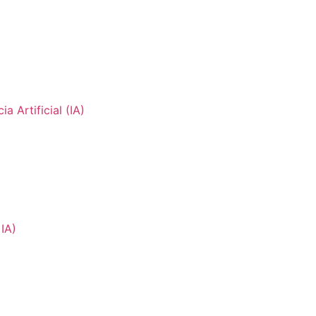
 Artificial (IA)
IA)