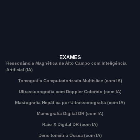
EXAMES
Ressonância Magnética de Alto Campo com Inteligência
Artificial (IA)
Tomografia Computadorizada Multislice (com IA)
Ultrassonografia com Doppler Colorido (com IA)
Elastografia Hepática por Ultrassonografia (com IA)
Mamografia Digital DR (com IA)
Raio-X Digital DR (com IA)
Densitometria Óssea (com IA)