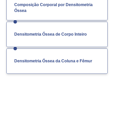
Composição Corporal por Densitometria
Óssea
Densitometria Óssea de Corpo Inteiro
Densitometria Óssea da Coluna e Fêmur