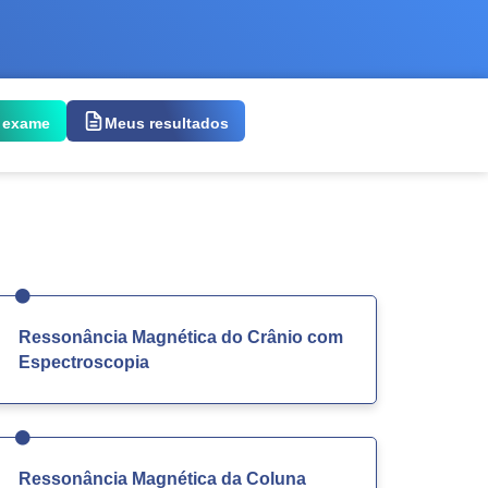
 exame
Meus resultados
Ressonância Magnética do Crânio com
Espectroscopia
Ressonância Magnética da Coluna