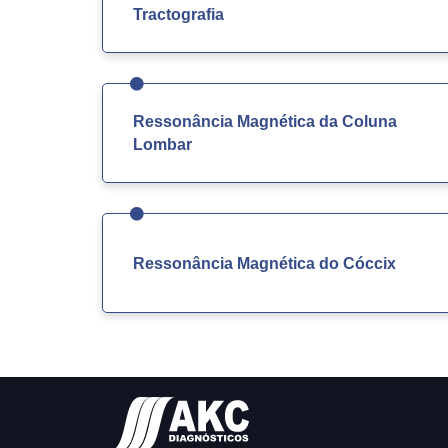
Tractografia
Ressonância Magnética da Coluna
Lombar
Ressonância Magnética do Cóccix