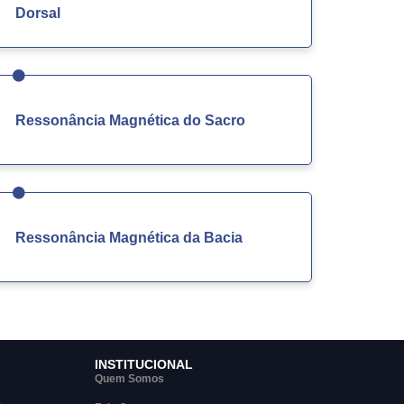
Dorsal
Ressonância Magnética do Sacro
Ressonância Magnética da Bacia
INSTITUCIONAL
Quem Somos
)