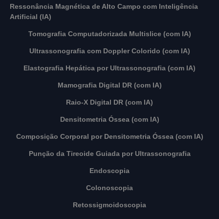
Ressonância Magnética de Alto Campo com Inteligência
Artificial (IA)
Tomografia Computadorizada Multislice (com IA)
Ultrassonografia com Doppler Colorido (com IA)
Elastografia Hepática por Ultrassonografia (com IA)
Mamografia Digital DR (com IA)
Raio-X Digital DR (com IA)
Densitometria Óssea (com IA)
Composição Corporal por Densitometria Óssea (com IA)
Punção da Tireoide Guiada por Ultrassonografia
Endoscopia
Colonoscopia
Retossigmoidoscopia