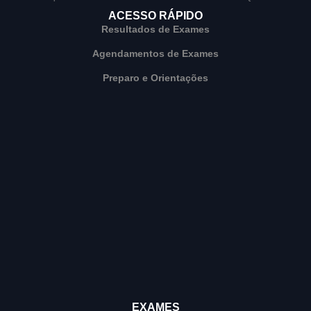
ACESSO RÁPIDO
Resultados de Exames
Agendamentos de Exames
Preparo e Orientações
EXAMES