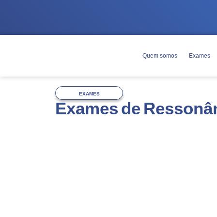
Quem somos
Exames
EXAMES
Exames de Ressonân