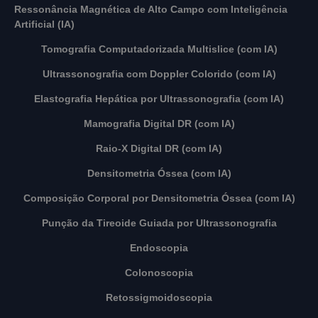
Ressonância Magnética de Alto Campo com Inteligência
Artificial (IA)
Tomografia Computadorizada Multislice (com IA)
Ultrassonografia com Doppler Colorido (com IA)
Elastografia Hepática por Ultrassonografia (com IA)
Mamografia Digital DR (com IA)
Raio-X Digital DR (com IA)
Densitometria Óssea (com IA)
Composição Corporal por Densitometria Óssea (com IA)
Punção da Tireoide Guiada por Ultrassonografia
Endoscopia
Colonoscopia
Retossigmoidoscopia