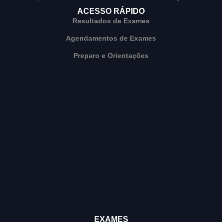
ACESSO RÁPIDO
Resultados de Exames
Agendamentos de Exames
Preparo e Orientações
EXAMES