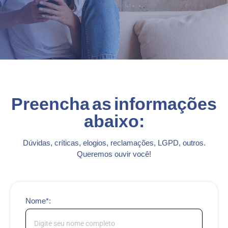
Preencha as informações
abaixo:
Dúvidas, críticas, elogios, reclamações, LGPD, outros.
Queremos ouvir você!
Nome*: