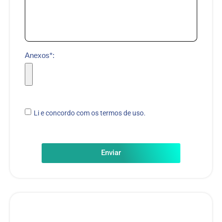
Anexos*:
Li e concordo com os termos de uso.
Enviar