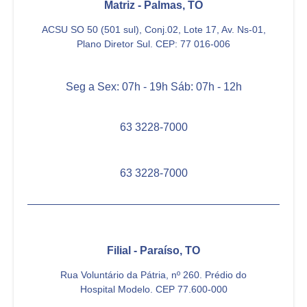
Matriz - Palmas, TO
ACSU SO 50 (501 sul), Conj.02, Lote 17, Av. Ns-01,
Plano Diretor Sul. CEP: 77 016-006
Seg a Sex: 07h - 19h Sáb: 07h - 12h
63 3228-7000
63 3228-7000
Filial - Paraíso, TO
Rua Voluntário da Pátria, nº 260. Prédio do
Hospital Modelo. CEP 77.600-000