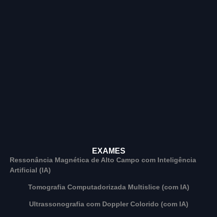
EXAMES
Ressonância Magnética de Alto Campo com Inteligência
Artificial (IA)
Tomografia Computadorizada Multislice (com IA)
Ultrassonografia com Doppler Colorido (com IA)