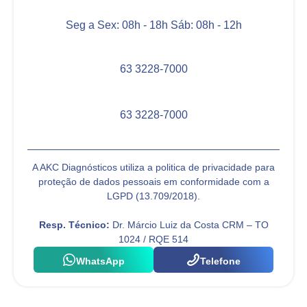
Seg a Sex: 08h - 18h Sáb: 08h - 12h
63 3228-7000
63 3228-7000
A AKC Diagnósticos utiliza a politica de privacidade para
proteção de dados pessoais em conformidade com a
LGPD (13.709/2018).
Resp. Técnico:
Dr. Márcio Luiz da Costa CRM – TO
1024 / RQE 514
WhatsApp
Telefone