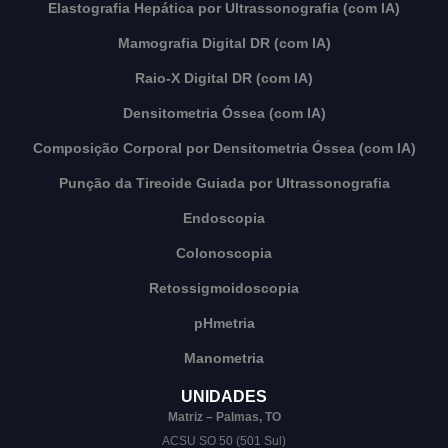
Elastografia Hepática por Ultrassonografia (com IA)
Mamografia Digital DR (com IA)
Raio-X Digital DR (com IA)
Densitometria Óssea (com IA)
Composição Corporal por Densitometria Óssea (com IA)
Punção da Tireoide Guiada por Ultrassonografia
Endoscopia
Colonoscopia
Retossigmoidoscopia
pHmetria
Manometria
UNIDADES
Matriz – Palmas, TO
ACSU SO 50 (501 Sul)