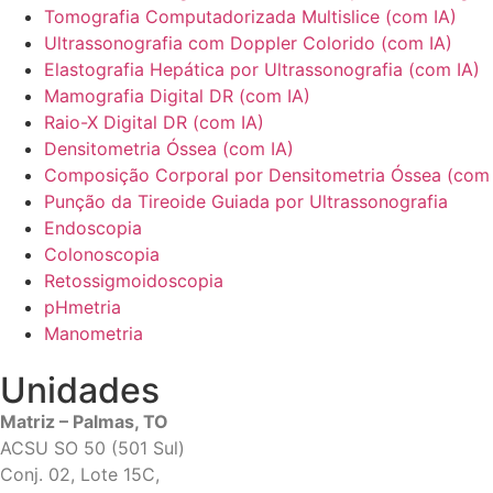
Tomografia Computadorizada Multislice (com IA)
Ultrassonografia com Doppler Colorido (com IA)
Elastografia Hepática por Ultrassonografia (com IA)
Mamografia Digital DR (com IA)
Raio-X Digital DR (com IA)
Densitometria Óssea (com IA)
Composição Corporal por Densitometria Óssea (com 
Punção da Tireoide Guiada por Ultrassonografia
Endoscopia
Colonoscopia
Retossigmoidoscopia
pHmetria
Manometria
Unidades
Matriz – Palmas, TO
ACSU SO 50 (501 Sul)
Conj. 02, Lote 15C,