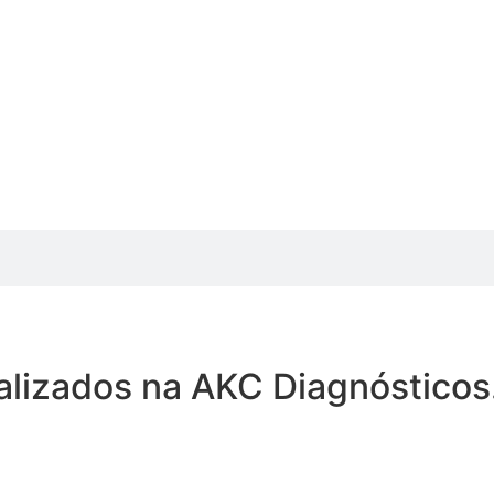
alizados na AKC Diagnósticos