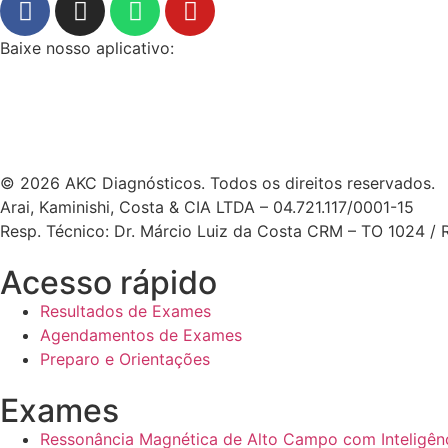
Baixe nosso aplicativo:
© 2026 AKC Diagnósticos. Todos os direitos reservados.
Arai, Kaminishi, Costa & CIA LTDA – 04.721.117/0001-15
Resp. Técnico: Dr. Márcio Luiz da Costa CRM – TO 1024 /
Acesso rápido
Resultados de Exames
Agendamentos de Exames
Preparo e Orientações
Exames
Ressonância Magnética de Alto Campo com Inteligência