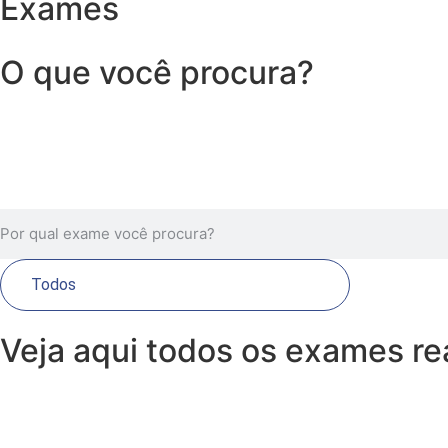
Exames
O que você procura?
Veja aqui todos os exames re