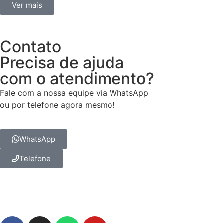
Ver mais
Contato
Precisa de ajuda
com o atendimento?
Fale com a nossa equipe via WhatsApp
ou por telefone agora mesmo!
WhatsApp
Telefone