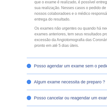
que o exame é realizado, é possível entre
sua realização. Nesses casos o pedido de 
nossos colaboradoes e o médico responsáv
entrega do resultado.
Os exames não urgentes ou quando há ne
exames anteriores, tem seus resultados pro
excessão da Angiotomografia das Coronárias
pronto em até 5 dias úteis.
Posso agendar um exame sem o pedi
Algum exame necessita de preparo ?
Posso cancelar ou reagendar um ex