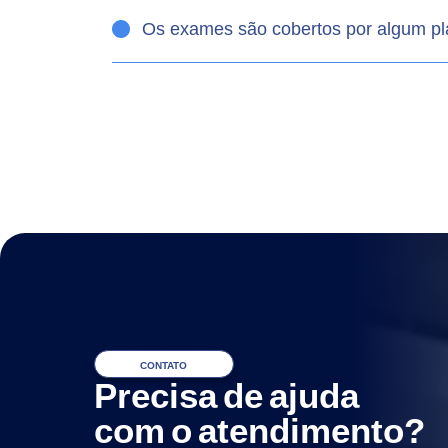
Os exames são cobertos por algum p
CONTATO
Precisa de ajuda
com o atendimento?