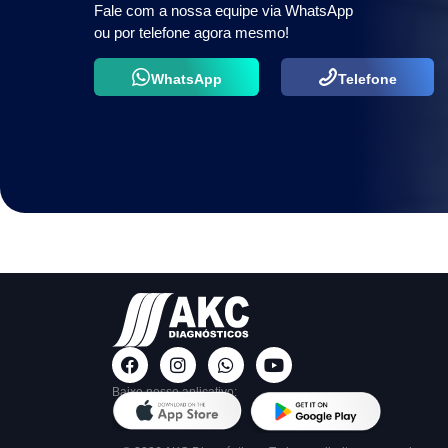
Fale com a nossa equipe via WhatsApp
ou por telefone agora mesmo!
WhatsApp
Telefone
Baixe nosso aplicativo: