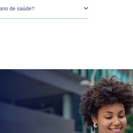
lano de saúde?