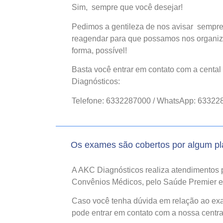
Sim, sempre que você desejar!
Pedimos a gentileza de nos avisar sempre
reagendar para que possamos nos organiz
forma, possível!
Basta você entrar em contato com a centa
Diagnósticos:
Telefone: 6332287000 / WhatsApp: 63322
Os exames são cobertos por algum p
A AKC Diagnósticos realiza atendimentos 
Convênios Médicos, pelo Saúde Premier e 
Caso você tenha dúvida em relação ao exam
pode entrar em contato com a nossa centra