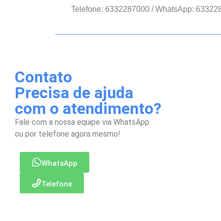
Telefone: 6332287000 / WhatsApp: 63322
Contato
Precisa de ajuda
com o atendimento?
Fale com a nossa equipe via WhatsApp
ou por telefone agora mesmo!
WhatsApp
Telefone