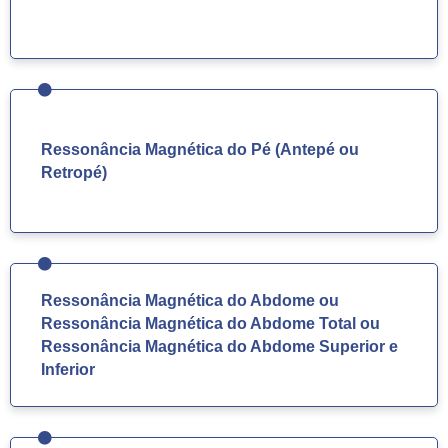
Ressonância Magnética do Pé (Antepé ou
Retropé)
Ressonância Magnética do Abdome ou
Ressonância Magnética do Abdome Total ou
Ressonância Magnética do Abdome Superior e
Inferior