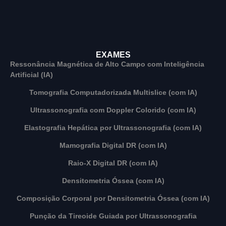
EXAMES
Ressonância Magnética de Alto Campo com Inteligência
Artificial (IA)
Tomografia Computadorizada Multislice (com IA)
Ultrassonografia com Doppler Colorido (com IA)
Elastografia Hepática por Ultrassonografia (com IA)
Mamografia Digital DR (com IA)
Raio-X Digital DR (com IA)
Densitometria Óssea (com IA)
Composição Corporal por Densitometria Óssea (com IA)
Punção da Tireoide Guiada por Ultrassonografia