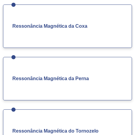
Ressonância Magnética da Coxa
Ressonância Magnética da Perna
Ressonância Magnética do Tornozelo