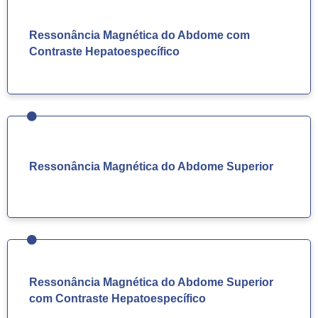
Ressonância Magnética do Abdome com
Contraste Hepatoespecífico
Ressonância Magnética do Abdome Superior
Ressonância Magnética do Abdome Superior
com Contraste Hepatoespecífico