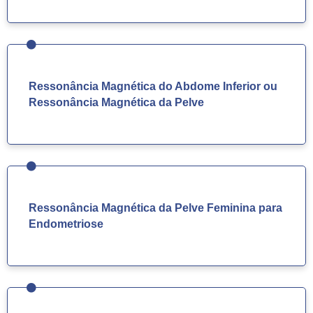
Ressonância Magnética do Abdome Inferior ou
Ressonância Magnética da Pelve
Ressonância Magnética da Pelve Feminina para
Endometriose