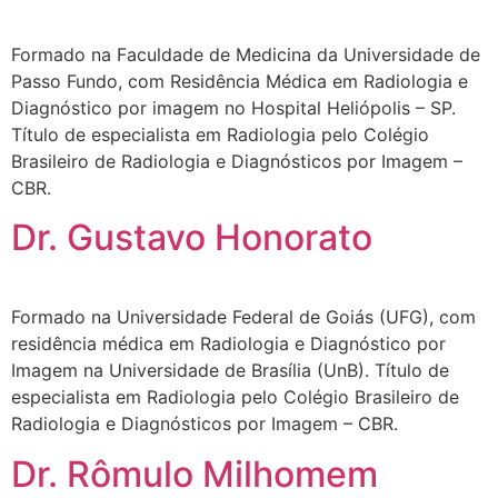
Formado na Faculdade de Medicina da Universidade de
Passo Fundo, com Residência Médica em Radiologia e
Diagnóstico por imagem no Hospital Heliópolis – SP.
Título de especialista em Radiologia pelo Colégio
Brasileiro de Radiologia e Diagnósticos por Imagem –
CBR.
Dr. Gustavo Honorato
Formado na Universidade Federal de Goiás (UFG), com
residência médica em Radiologia e Diagnóstico por
Imagem na Universidade de Brasília (UnB). Título de
especialista em Radiologia pelo Colégio Brasileiro de
Radiologia e Diagnósticos por Imagem – CBR.
Dr. Rômulo Milhomem