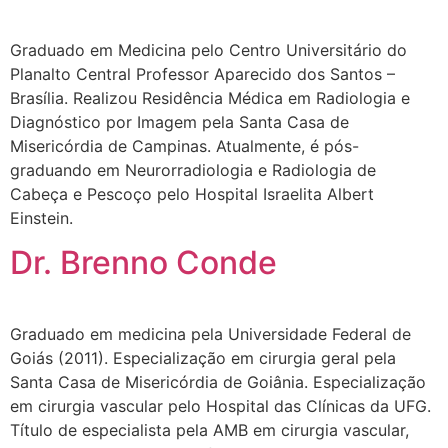
Graduado em Medicina pelo Centro Universitário do
Planalto Central Professor Aparecido dos Santos –
Brasília. Realizou Residência Médica em Radiologia e
Diagnóstico por Imagem pela Santa Casa de
Misericórdia de Campinas. Atualmente, é pós-
graduando em Neurorradiologia e Radiologia de
Cabeça e Pescoço pelo Hospital Israelita Albert
Einstein.
Dr. Brenno Conde
Graduado em medicina pela Universidade Federal de
Goiás (2011). Especialização em cirurgia geral pela
Santa Casa de Misericórdia de Goiânia. Especialização
em cirurgia vascular pelo Hospital das Clínicas da UFG.
Título de especialista pela AMB em cirurgia vascular,