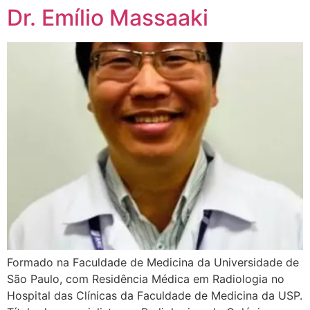
Dr. Emílio Massaaki
Formado na Faculdade de Medicina da Universidade de
São Paulo, com Residência Médica em Radiologia no
Hospital das Clínicas da Faculdade de Medicina da USP.