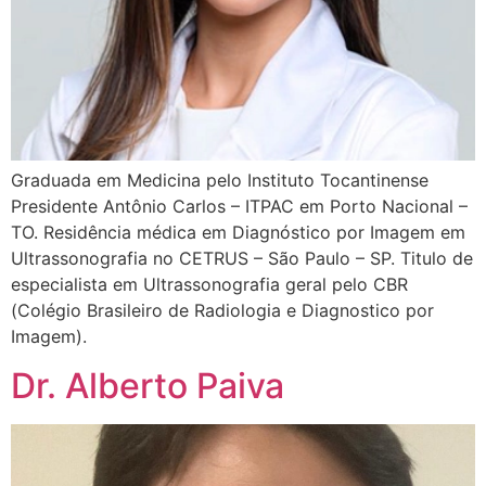
Graduada em Medicina pelo Instituto Tocantinense
Presidente Antônio Carlos – ITPAC em Porto Nacional –
TO. Residência médica em Diagnóstico por Imagem em
Ultrassonografia no CETRUS – São Paulo – SP. Titulo de
especialista em Ultrassonografia geral pelo CBR
(Colégio Brasileiro de Radiologia e Diagnostico por
Imagem).
Dr. Alberto Paiva