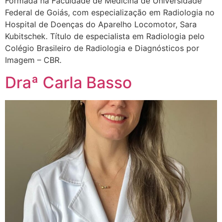
Formada na Faculdade de Medicina de Universidade
Federal de Goiás, com especialização em Radiologia no
Hospital de Doenças do Aparelho Locomotor, Sara
Kubitschek. Título de especialista em Radiologia pelo
Colégio Brasileiro de Radiologia e Diagnósticos por
Imagem – CBR.
Draª Carla Basso