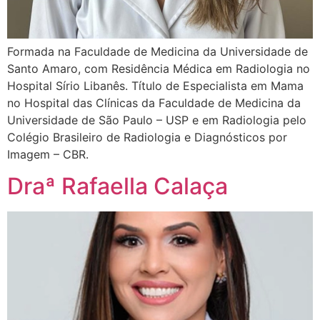
Formada na Faculdade de Medicina da Universidade de
Santo Amaro, com Residência Médica em Radiologia no
Hospital Sírio Libanês. Título de Especialista em Mama
no Hospital das Clínicas da Faculdade de Medicina da
Universidade de São Paulo – USP e em Radiologia pelo
Colégio Brasileiro de Radiologia e Diagnósticos por
Imagem – CBR.
Draª Rafaella Calaça