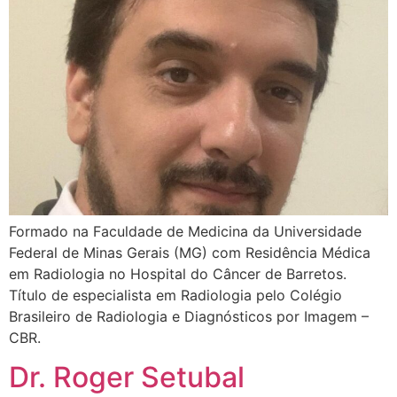
Formado na Faculdade de Medicina da Universidade
Federal de Minas Gerais (MG) com Residência Médica
em Radiologia no Hospital do Câncer de Barretos.
Título de especialista em Radiologia pelo Colégio
Brasileiro de Radiologia e Diagnósticos por Imagem –
CBR.
Dr. Roger Setubal