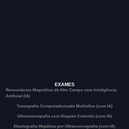
EXAMES
Ressonância Magnética de Alto Campo com Inteligência
Artificial (IA)
Tomografia Computadorizada Multislice (com IA)
Ultrassonografia com Doppler Colorido (com IA)
Elastografia Hepática por Ultrassonografia (com IA)