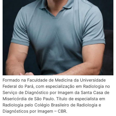
Formado na Faculdade de Medicina da Universidade
Federal do Pará, com especialização em Radiologia no
Serviço de Diagnóstico por Imagem da Santa Casa de
Misericórdia de São Paulo. Título de especialista em
Radiologia pelo Colégio Brasileiro de Radiologia e
Diagnósticos por Imagem – CBR.