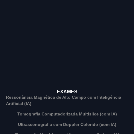
EXAMES
Ressonância Magnética de Alto Campo com Inteligência
Artificial (IA)
Tomografia Computadorizada Multislice (com IA)
Ultrassonografia com Doppler Colorido (com IA)