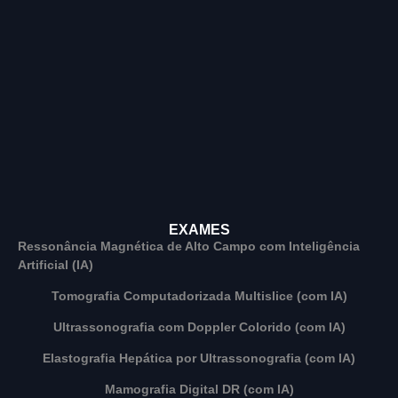
EXAMES
Ressonância Magnética de Alto Campo com Inteligência
Artificial (IA)
Tomografia Computadorizada Multislice (com IA)
Ultrassonografia com Doppler Colorido (com IA)
Elastografia Hepática por Ultrassonografia (com IA)
Mamografia Digital DR (com IA)