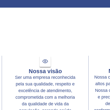
Nossa visão
Nossa c
Ser uma empresa reconhecida
altos p
pela sua qualidade, respeito e
Nossa 
excelência de atendimento,
e pre
comprometida com a melhoria
de
da qualidade de vida da