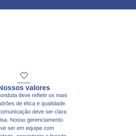
Nossos valores
onduta deve refletir os mais
adrões de ética e qualidade.
comunicação deve ser clara
cisa. Nosso gerenciamento
ve ser em equipe com