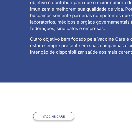
objetivo é contribuir para que o maior número d
imunizem e melhorem sua qualidade de vida. Por
buscamos somente parcerias competentes que 
laboratórios, médicos e órgãos governamentais 
federações, sindicatos e empresas.
Outro objetivo bem focado pela Vaccine Care é o
estará sempre presente em suas campanhas e a
intenção de disponibilizar saúde aos mais carent
VACCINE CARE