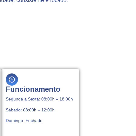
idade, consistente e focado.
Funcionamento
Segunda a Sexta: 08:00h – 18:00h
Sábado: 08:00h – 12:00h
Domingo: Fechado