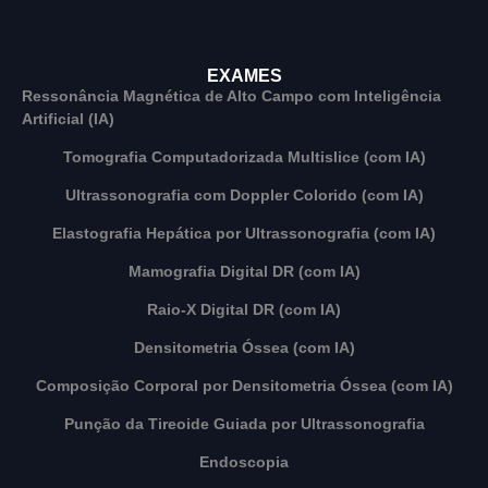
EXAMES
Ressonância Magnética de Alto Campo com Inteligência
Artificial (IA)
Tomografia Computadorizada Multislice (com IA)
Ultrassonografia com Doppler Colorido (com IA)
Elastografia Hepática por Ultrassonografia (com IA)
Mamografia Digital DR (com IA)
Raio-X Digital DR (com IA)
Densitometria Óssea (com IA)
Composição Corporal por Densitometria Óssea (com IA)
Punção da Tireoide Guiada por Ultrassonografia
Endoscopia