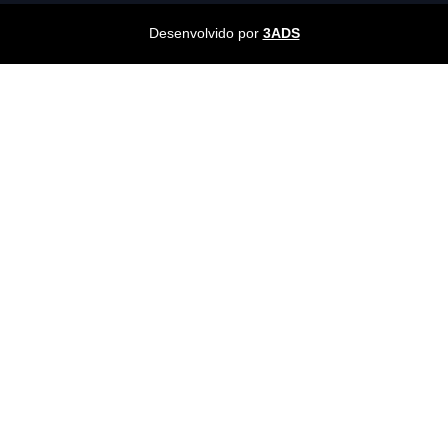
Desenvolvido por
3ADS