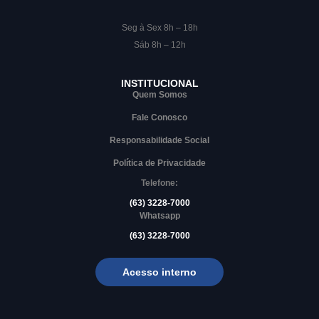
Seg à Sex 8h – 18h
Sáb 8h – 12h
INSTITUCIONAL
Quem Somos
Fale Conosco
Responsabilidade Social
Política de Privacidade
Telefone:
(63) 3228-7000
Whatsapp
(63) 3228-7000
Acesso interno