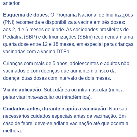
anterior.
Esquema de doses:
O Programa Nacional de Imunizações
(PNI) recomenda e disponibiliza a vacina em três doses:
aos 2, 4 e 6 meses de idade. As sociedades brasileiras de
Pediatria (SBP) e de Imunizações (SBIm) recomendam uma
quarta dose entre 12 e 18 meses, em especial para crianças
vacinadas com a vacina DTPa.
Crianças com mais de 5 anos, adolescentes e adultos não
vacinados e com doenças que aumentem o risco da
doença: duas doses com intervalo de dois meses.
Via de aplicação:
Subcutânea ou intramuscular (nunca
pelas vias intravascular ou intradérmica).
Cuidados antes, durante e após a vacinação:
Não são
necessários cuidados especiais antes da vacinação. Em
caso de febre, deve-se adiar a vacinação até que ocorra a
melhora.