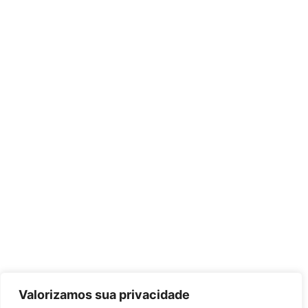
Valorizamos sua privacidade