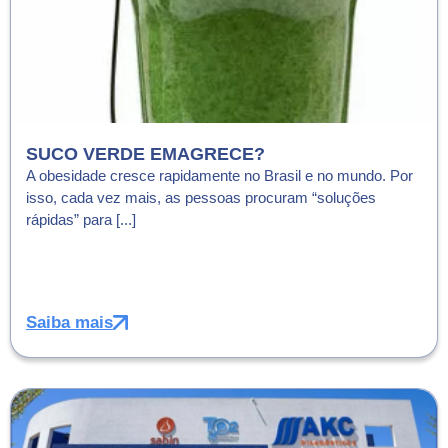
SUCO VERDE EMAGRECE?
A obesidade cresce rapidamente no Brasil e no mundo. Por
isso, cada vez mais, as pessoas procuram “soluções
rápidas” para [...]
Saiba mais