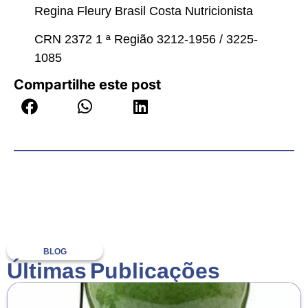
Regina Fleury Brasil Costa Nutricionista
CRN 2372 1 ª Região 3212-1956 / 3225-
1085
Compartilhe este post
BLOG
Últimas Publicações