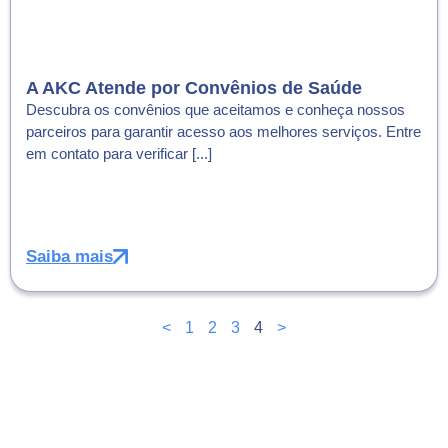
A AKC Atende por Convênios de Saúde
Descubra os convênios que aceitamos e conheça nossos
parceiros para garantir acesso aos melhores serviços. Entre
em contato para verificar [...]
Saiba mais
<
1
2
3
4
>