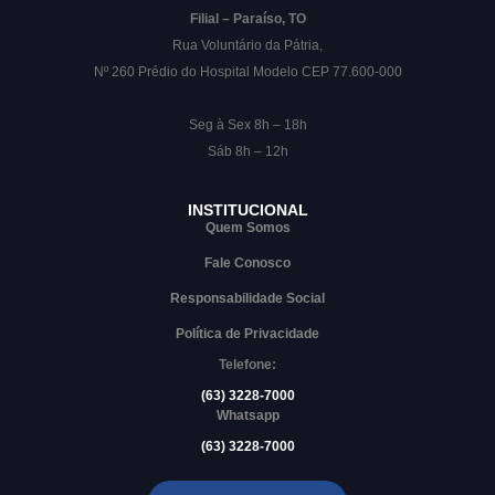
Filial – Paraíso, TO
Rua Voluntário da Pátria,
Nº 260 Prédio do Hospital Modelo CEP 77.600-000
Seg à Sex 8h – 18h
Sáb 8h – 12h
INSTITUCIONAL
Quem Somos
Fale Conosco
Responsabilidade Social
Política de Privacidade
Telefone:
(63) 3228-7000
Whatsapp
(63) 3228-7000