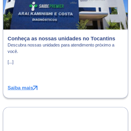
Conheça as nossas unidades no Tocantins
Descubra nossas unidades para atendimento próximo a
você.
[...]
Saiba mais