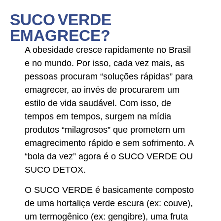
SUCO VERDE
EMAGRECE?
A obesidade cresce rapidamente no Brasil
e no mundo. Por isso, cada vez mais, as
pessoas procuram “soluções rápidas” para
emagrecer, ao invés de procurarem um
estilo de vida saudável. Com isso, de
tempos em tempos, surgem na mídia
produtos “milagrosos” que prometem um
emagrecimento rápido e sem sofrimento. A
“bola da vez” agora é o SUCO VERDE OU
SUCO DETOX.
O SUCO VERDE é basicamente composto
de uma hortaliça verde escura (ex: couve),
um termogênico (ex: gengibre), uma fruta