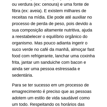
ou verdura (ex: cenoura) e uma fonte de
fibra (ex: aveia). E existem milhares de
receitas na mídia. Ele pode até auxiliar no
processo de perda de peso, pois devido a
sua composição altamente nutritiva, ajuda
a reestabelecer o equilíbrio orgânico do
organismo. Mas pouco adianta ingerir o
suco verde no café da manhã, almoçar fast
food com refrigerante, lanchar uma coxinha
frita, jantar um sanduiche com bacon e
ainda ser uma pessoa estressada e
sedentária.
Para se ter sucesso em um processo de
emagrecimento é preciso que as pessoas
adotem um estilo de vida saudável como
um todo. Respeitando os horários das