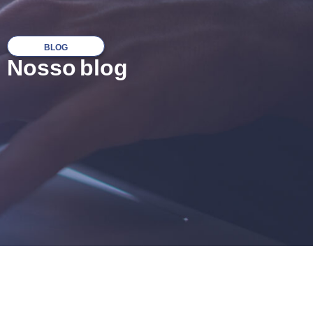
BLOG
Nosso blog