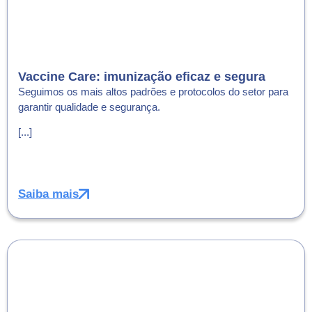
Vaccine Care: imunização eficaz e segura
Seguimos os mais altos padrões e protocolos do setor para
garantir qualidade e segurança.
[...]
Saiba mais