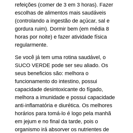
refeições (comer de 3 em 3 horas). Fazer
escolhas de alimentos mais saudáveis
(controlando a ingestão de açúcar, sal e
gordura ruim). Dormir bem (em média 8
horas por noite) e fazer atividade física
regularmente.
Se você já tem uma rotina saudável, o
SUCO VERDE pode ser seu aliado. Os
seus beneficios são: melhora o
funcionamento do intestino, possui
capacidade desintoxicante do fígado,
melhora a imunidade e possui capacidade
anti-inflamatória e diurética. Os melhores
horários para tomá-lo é logo pela manhã
em jejum e no final da tarde, pois o
organismo irá absorver os nutrientes de