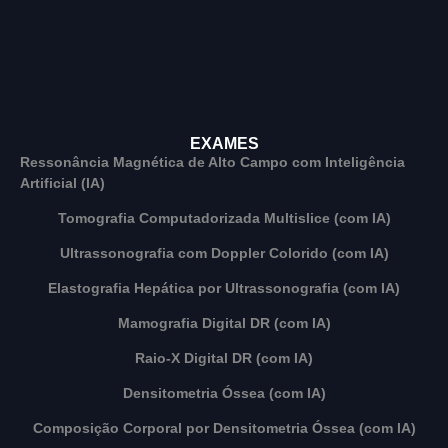
EXAMES
Ressonância Magnética de Alto Campo com Inteligência
Artificial (IA)
Tomografia Computadorizada Multislice (com IA)
Ultrassonografia com Doppler Colorido (com IA)
Elastografia Hepática por Ultrassonografia (com IA)
Mamografia Digital DR (com IA)
Raio-X Digital DR (com IA)
Densitometria Óssea (com IA)
Composição Corporal por Densitometria Óssea (com IA)