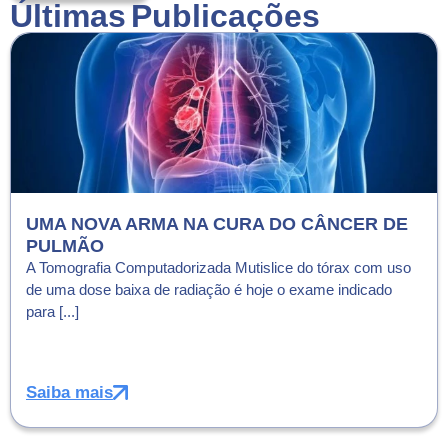
Últimas Publicações
UMA NOVA ARMA NA CURA DO CÂNCER DE
PULMÃO
A Tomografia Computadorizada Mutislice do tórax com uso
de uma dose baixa de radiação é hoje o exame indicado
para [...]
Saiba mais