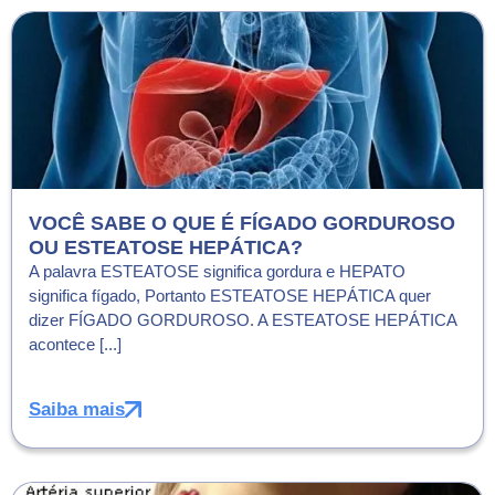
VOCÊ SABE O QUE É FÍGADO GORDUROSO
OU ESTEATOSE HEPÁTICA?
A palavra ESTEATOSE significa gordura e HEPATO
significa fígado, Portanto ESTEATOSE HEPÁTICA quer
dizer FÍGADO GORDUROSO. A ESTEATOSE HEPÁTICA
acontece [...]
Saiba mais