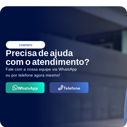
CONTATO
Precisa de ajuda
com o atendimento?
Fale com a nossa equipe via WhatsApp
ou por telefone agora mesmo!
WhatsApp
Telefone