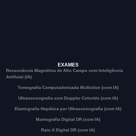
EXAMES
Ressonância Magnética de Alto Campo com Inteligência
Artificial (IA)
Tomografia Computadorizada Multislice (com IA)
Ultrassonografia com Doppler Colorido (com IA)
Elastografia Hepática por Ultrassonografia (com IA)
Mamografia Digital DR (com IA)
Raio-X Digital DR (com IA)