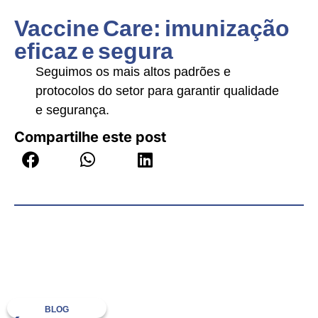
Vaccine Care: imunização
eficaz e segura
Seguimos os mais altos padrões e
protocolos do setor para garantir qualidade
e segurança.
Compartilhe este post
BLOG