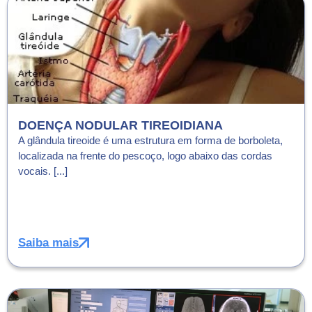
DOENÇA NODULAR TIREOIDIANA
A glândula tireoide é uma estrutura em forma de borboleta,
localizada na frente do pescoço, logo abaixo das cordas
vocais. [...]
Saiba mais