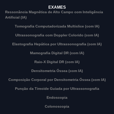
EXAMES
Ressonância Magnética de Alto Campo com Inteligência
Artificial (IA)
Tomografia Computadorizada Multislice (com IA)
Ultrassonografia com Doppler Colorido (com IA)
Elastografia Hepática por Ultrassonografia (com IA)
Mamografia Digital DR (com IA)
Raio-X Digital DR (com IA)
Densitometria Óssea (com IA)
Composição Corporal por Densitometria Óssea (com IA)
Punção da Tireoide Guiada por Ultrassonografia
Endoscopia
Colonoscopia