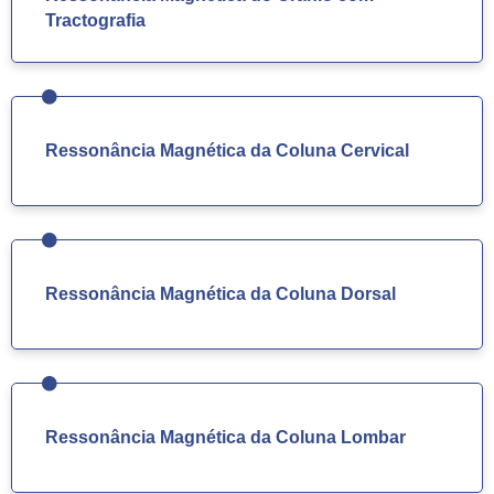
Tractografia
Ressonância Magnética da Coluna Cervical
Ressonância Magnética da Coluna Dorsal
Ressonância Magnética da Coluna Lombar