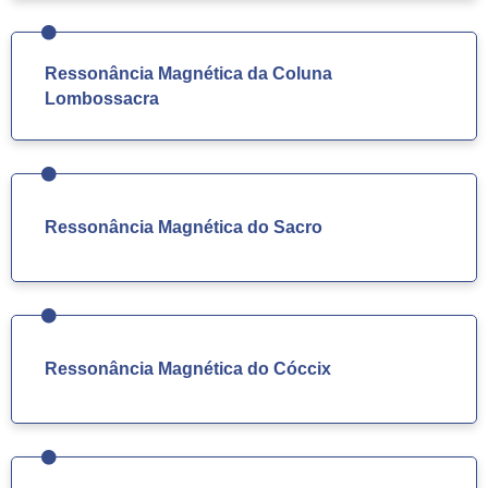
Ressonância Magnética da Coluna
Lombossacra
Ressonância Magnética do Sacro
Ressonância Magnética do Cóccix