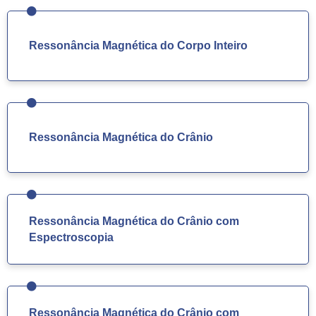
Ressonância Magnética do Corpo Inteiro
Ressonância Magnética do Crânio
Ressonância Magnética do Crânio com
Espectroscopia
Ressonância Magnética do Crânio com