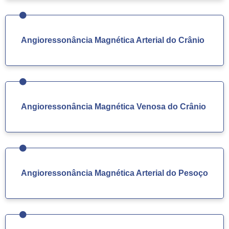
Angioressonância Magnética Arterial do Crânio
Angioressonância Magnética Venosa do Crânio
Angioressonância Magnética Arterial do Pesoço