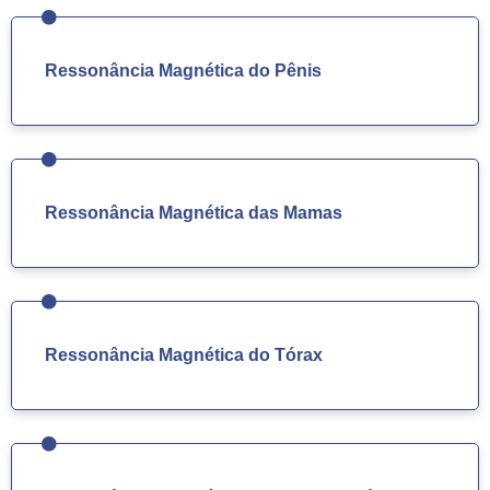
Ressonância Magnética do Pênis
Ressonância Magnética das Mamas
Ressonância Magnética do Tórax