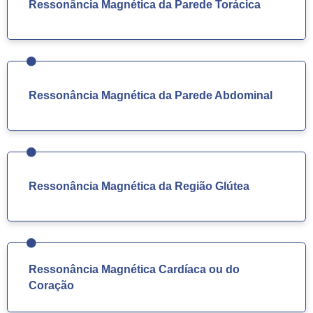
Ressonância Magnética da Parede Torácica
Ressonância Magnética da Parede Abdominal
Ressonância Magnética da Região Glútea
Ressonância Magnética Cardíaca ou do
Coração