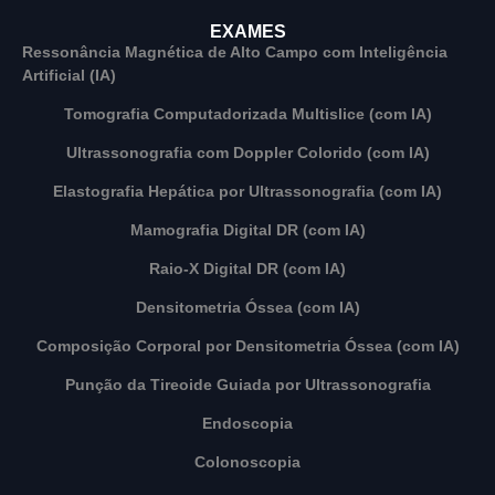
EXAMES
Ressonância Magnética de Alto Campo com Inteligência
Artificial (IA)
Tomografia Computadorizada Multislice (com IA)
Ultrassonografia com Doppler Colorido (com IA)
Elastografia Hepática por Ultrassonografia (com IA)
Mamografia Digital DR (com IA)
Raio-X Digital DR (com IA)
Densitometria Óssea (com IA)
Composição Corporal por Densitometria Óssea (com IA)
Punção da Tireoide Guiada por Ultrassonografia
Endoscopia
Colonoscopia