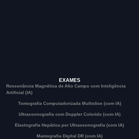
EXAMES
Ressonância Magnética de Alto Campo com Inteligência
Artificial (IA)
Tomografia Computadorizada Multislice (com IA)
Ultrassonografia com Doppler Colorido (com IA)
Elastografia Hepática por Ultrassonografia (com IA)
Mamografia Digital DR (com IA)