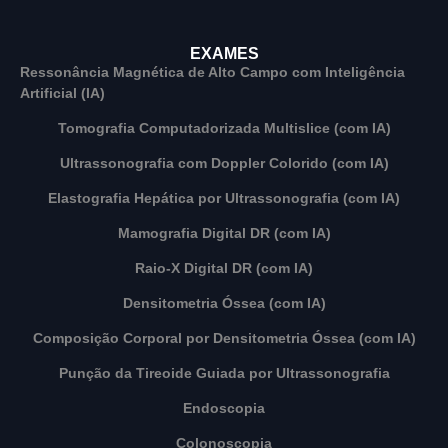
EXAMES
Ressonância Magnética de Alto Campo com Inteligência
Artificial (IA)
Tomografia Computadorizada Multislice (com IA)
Ultrassonografia com Doppler Colorido (com IA)
Elastografia Hepática por Ultrassonografia (com IA)
Mamografia Digital DR (com IA)
Raio-X Digital DR (com IA)
Densitometria Óssea (com IA)
Composição Corporal por Densitometria Óssea (com IA)
Punção da Tireoide Guiada por Ultrassonografia
Endoscopia
Colonoscopia