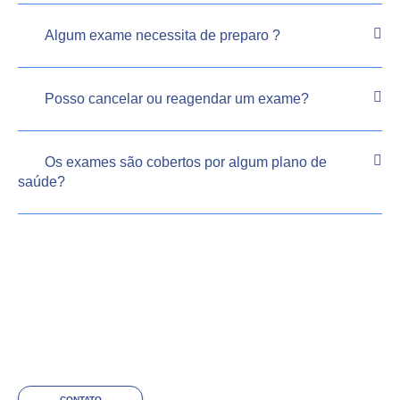
Algum exame necessita de preparo ?
Posso cancelar ou reagendar um exame?
Os exames são cobertos por algum plano de
saúde?
CONTATO