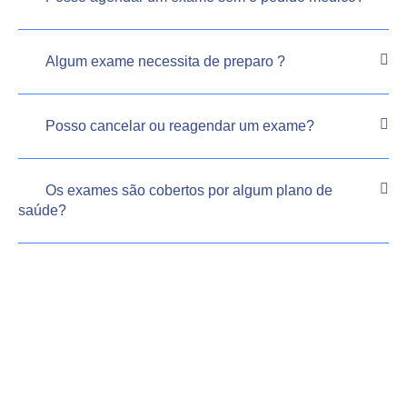
Algum exame necessita de preparo ?
Posso cancelar ou reagendar um exame?
Os exames são cobertos por algum plano de
saúde?