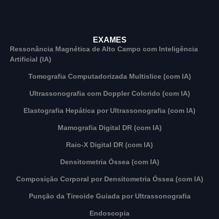
EXAMES
Ressonância Magnética de Alto Campo com Inteligência
Artificial (IA)
Tomografia Computadorizada Multislice (com IA)
Ultrassonografia com Doppler Colorido (com IA)
Elastografia Hepática por Ultrassonografia (com IA)
Mamografia Digital DR (com IA)
Raio-X Digital DR (com IA)
Densitometria Óssea (com IA)
Composição Corporal por Densitometria Óssea (com IA)
Punção da Tireoide Guiada por Ultrassonografia
Endoscopia