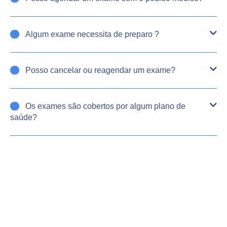
Algum exame necessita de preparo ?
Posso cancelar ou reagendar um exame?
Os exames são cobertos por algum plano de
saúde?