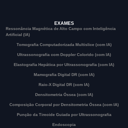
EXAMES
Ressonância Magnética de Alto Campo com Inteligência
Artificial (IA)
Tomografia Computadorizada Multislice (com IA)
Ultrassonografia com Doppler Colorido (com IA)
Elastografia Hepática por Ultrassonografia (com IA)
Mamografia Digital DR (com IA)
Raio-X Digital DR (com IA)
Densitometria Óssea (com IA)
Composição Corporal por Densitometria Óssea (com IA)
Punção da Tireoide Guiada por Ultrassonografia
Endoscopia