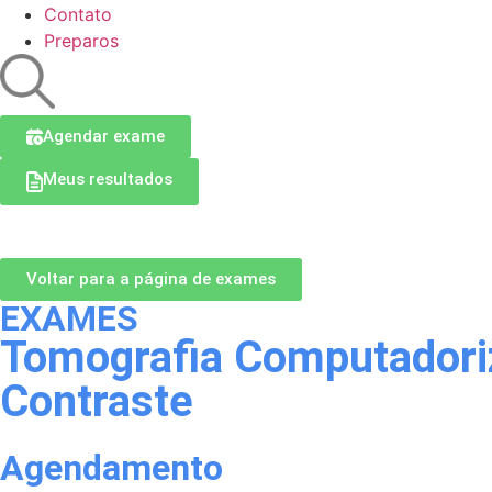
Contato
Preparos
Agendar exame
Meus resultados
Voltar para a página de exames
EXAMES
Tomografia Computadoriz
Contraste
Agendamento