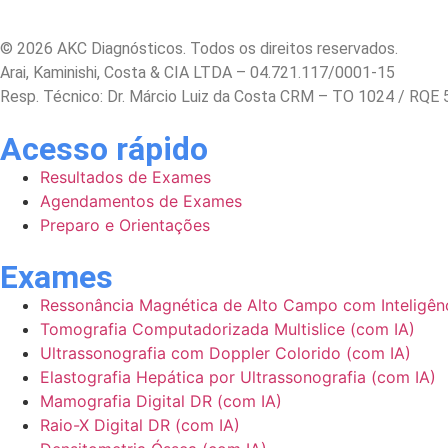
© 2026 AKC Diagnósticos. Todos os direitos reservados.
Arai, Kaminishi, Costa & CIA LTDA – 04.721.117/0001-15
Resp. Técnico: Dr. Márcio Luiz da Costa CRM – TO 1024 / RQE 
Acesso rápido
Resultados de Exames
Agendamentos de Exames
Preparo e Orientações
Exames
Ressonância Magnética de Alto Campo com Inteligência
Tomografia Computadorizada Multislice (com IA)
Ultrassonografia com Doppler Colorido (com IA)
Elastografia Hepática por Ultrassonografia (com IA)
Mamografia Digital DR (com IA)
Raio-X Digital DR (com IA)