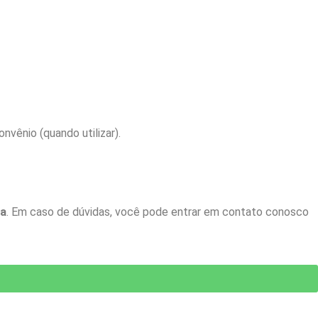
vênio (quando utilizar).
ia
. Em caso de dúvidas, você pode entrar em contato conosco