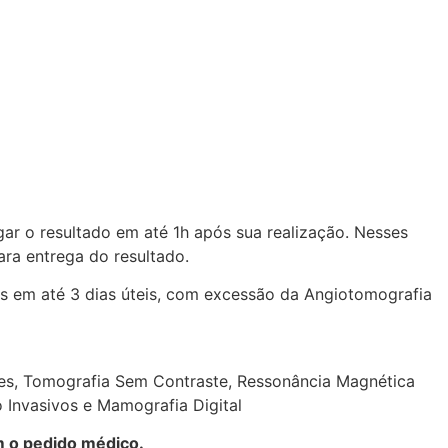
r o resultado em até 1h após sua realização. Nesses
ra entrega do resultado.
s em até 3 dias úteis, com excessão da Angiotomografia
les, Tomografia Sem Contraste, Ressonância Magnética
Invasivos e Mamografia Digital
m o pedido médico.