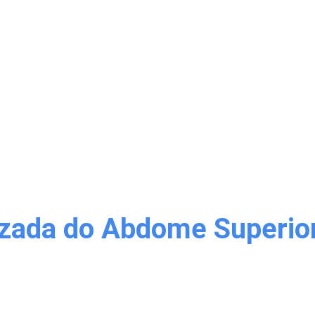
ada do Abdome Superior 