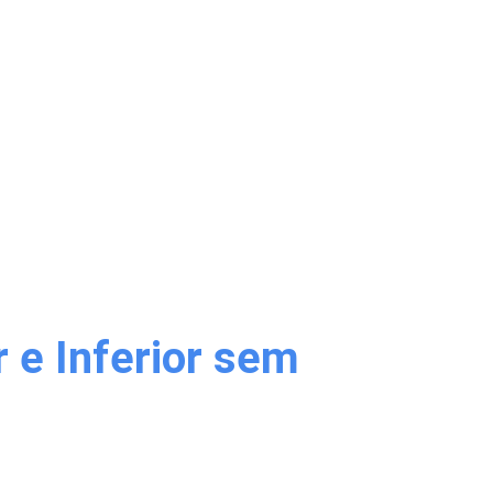
e Inferior sem