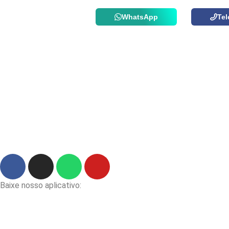
WhatsApp
Tel
Baixe nosso aplicativo: