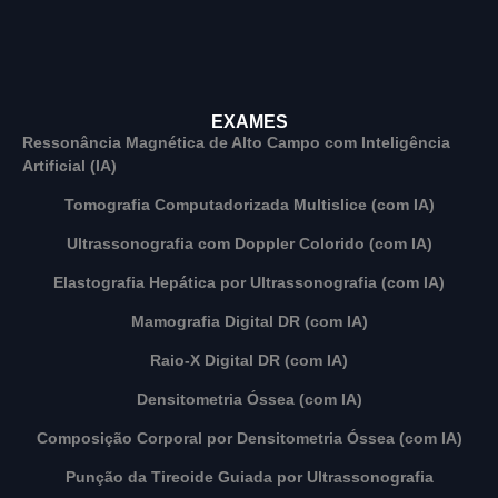
EXAMES
Ressonância Magnética de Alto Campo com Inteligência
Artificial (IA)
Tomografia Computadorizada Multislice (com IA)
Ultrassonografia com Doppler Colorido (com IA)
Elastografia Hepática por Ultrassonografia (com IA)
Mamografia Digital DR (com IA)
Raio-X Digital DR (com IA)
Densitometria Óssea (com IA)
Composição Corporal por Densitometria Óssea (com IA)
Punção da Tireoide Guiada por Ultrassonografia