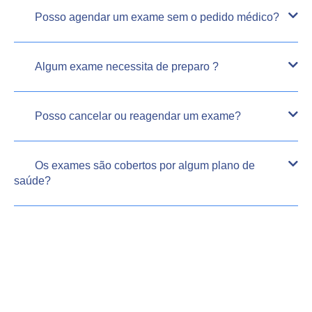
Posso agendar um exame sem o pedido médico?
Algum exame necessita de preparo ?
Posso cancelar ou reagendar um exame?
Os exames são cobertos por algum plano de
saúde?