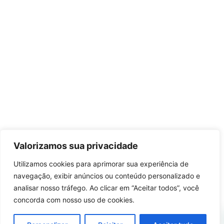
Valorizamos sua privacidade
Utilizamos cookies para aprimorar sua experiência de
navegação, exibir anúncios ou conteúdo personalizado e
analisar nosso tráfego. Ao clicar em “Aceitar todos”, você
concorda com nosso uso de cookies.