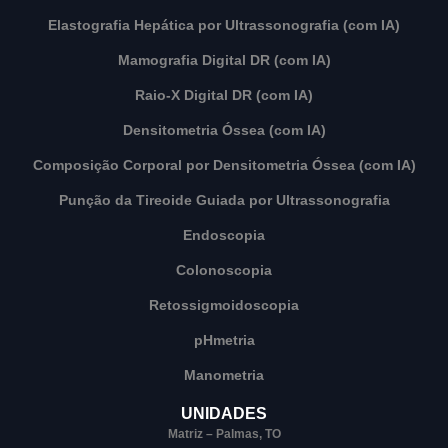
Elastografia Hepática por Ultrassonografia (com IA)
Mamografia Digital DR (com IA)
Raio-X Digital DR (com IA)
Densitometria Óssea (com IA)
Composição Corporal por Densitometria Óssea (com IA)
Punção da Tireoide Guiada por Ultrassonografia
Endoscopia
Colonoscopia
Retossigmoidoscopia
pHmetria
Manometria
UNIDADES
Matriz – Palmas, TO