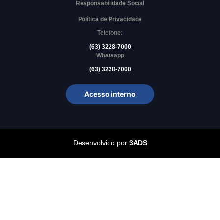
Responsabilidade Social
Política de Privacidade
Telefone:
(63) 3228-7000
Whatsapp
(63) 3228-7000
Acesso interno
Desenvolvido por
3ADS