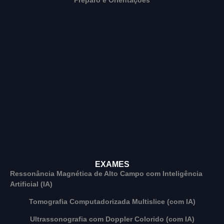
EXAMES
Ressonância Magnética de Alto Campo com Inteligência
Artificial (IA)
Tomografia Computadorizada Multislice (com IA)
Ultrassonografia com Doppler Colorido (com IA)