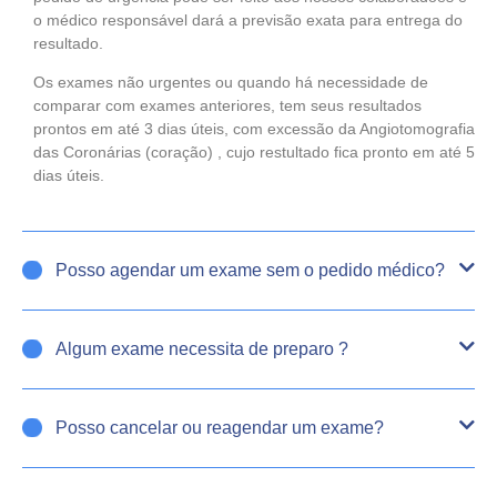
o médico responsável dará a previsão exata para entrega do
resultado.
Os exames não urgentes ou quando há necessidade de
comparar com exames anteriores, tem seus resultados
prontos em até 3 dias úteis, com excessão da Angiotomografia
das Coronárias (coração) , cujo restultado fica pronto em até 5
dias úteis.
Posso agendar um exame sem o pedido médico?
Algum exame necessita de preparo ?
Posso cancelar ou reagendar um exame?