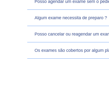
Posso agendar um exame sem o pedi
Algum exame necessita de preparo ?
Posso cancelar ou reagendar um ex
Os exames são cobertos por algum p