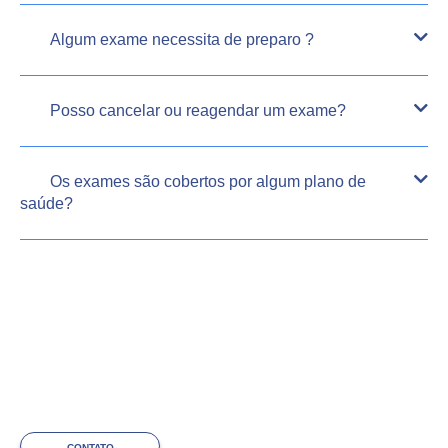
Algum exame necessita de preparo ?
Posso cancelar ou reagendar um exame?
Os exames são cobertos por algum plano de
saúde?
CONTATO