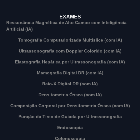
EXAMES
Ressonância Magnética de Alto Campo com Inteligência
Artificial (IA)
Tomografia Computadorizada Multislice (com IA)
Ultrassonografia com Doppler Colorido (com IA)
Elastografia Hepática por Ultrassonografia (com IA)
Mamografia Digital DR (com IA)
Raio-X Digital DR (com IA)
Densitometria Óssea (com IA)
Composição Corporal por Densitometria Óssea (com IA)
Punção da Tireoide Guiada por Ultrassonografia
Endoscopia
Colonoscopia