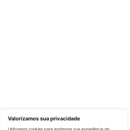
Valorizamos sua privacidade
Utilizamos cookies para aprimorar sua experiência de