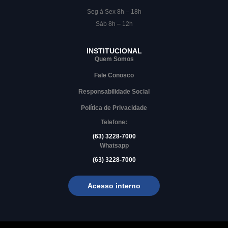
Seg à Sex 8h – 18h
Sáb 8h – 12h
INSTITUCIONAL
Quem Somos
Fale Conosco
Responsabilidade Social
Política de Privacidade
Telefone:
(63) 3228-7000
Whatsapp
(63) 3228-7000
Acesso interno