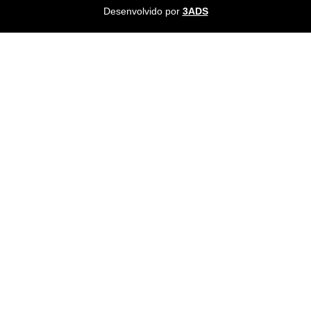
Desenvolvido por
3ADS