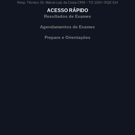
Resp. Técnico: Dr. Márcio Luiz da Costa CRM – TO 1024 / RQE 514
ACESSO RÁPIDO
Resultados de Exames
Agendamentos de Exames
Preparo e Orientações