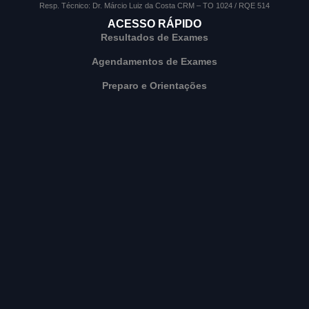
Resp. Técnico: Dr. Márcio Luiz da Costa CRM – TO 1024 / RQE 514
ACESSO RÁPIDO
Resultados de Exames
Agendamentos de Exames
Preparo e Orientações