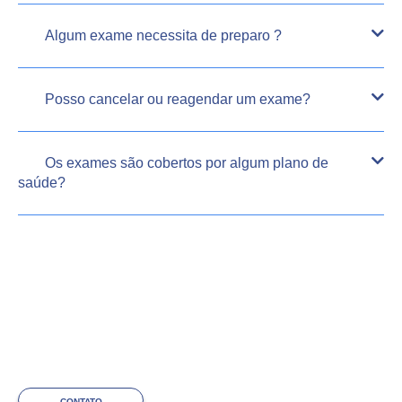
Algum exame necessita de preparo ?
Posso cancelar ou reagendar um exame?
Os exames são cobertos por algum plano de
saúde?
CONTATO