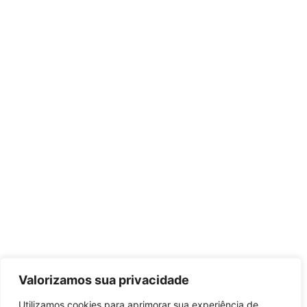
Valorizamos sua privacidade
Utilizamos cookies para aprimorar sua experiência de