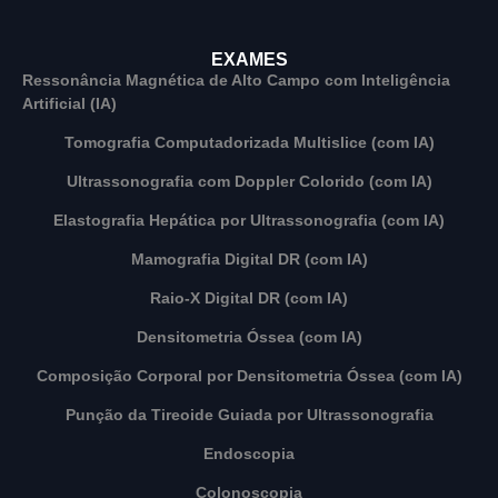
EXAMES
Ressonância Magnética de Alto Campo com Inteligência
Artificial (IA)
Tomografia Computadorizada Multislice (com IA)
Ultrassonografia com Doppler Colorido (com IA)
Elastografia Hepática por Ultrassonografia (com IA)
Mamografia Digital DR (com IA)
Raio-X Digital DR (com IA)
Densitometria Óssea (com IA)
Composição Corporal por Densitometria Óssea (com IA)
Punção da Tireoide Guiada por Ultrassonografia
Endoscopia
Colonoscopia