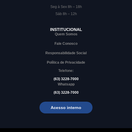
Seg à Sex 8h – 18h
Sáb 8h – 12h
INSTITUCIONAL
Quem Somos
Fale Conosco
Responsabilidade Social
Política de Privacidade
Telefone:
(63) 3228-7000
Whatsapp
(63) 3228-7000
Acesso interno