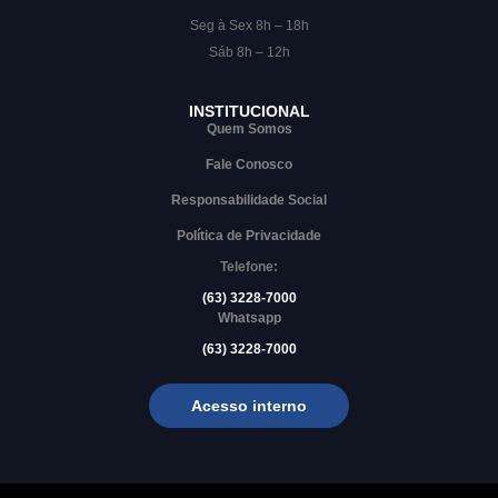
Seg à Sex 8h – 18h
Sáb 8h – 12h
INSTITUCIONAL
Quem Somos
Fale Conosco
Responsabilidade Social
Política de Privacidade
Telefone:
(63) 3228-7000
Whatsapp
(63) 3228-7000
Acesso interno