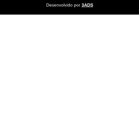
Desenvolvido por
3ADS