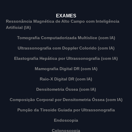
EXAMES
Ressonância Magnética de Alto Campo com Inteligência
Artificial (IA)
Tomografia Computadorizada Multislice (com IA)
Ultrassonografia com Doppler Colorido (com IA)
Elastografia Hepática por Ultrassonografia (com IA)
Mamografia Digital DR (com IA)
Raio-X Digital DR (com IA)
Densitometria Óssea (com IA)
Composição Corporal por Densitometria Óssea (com IA)
Punção da Tireoide Guiada por Ultrassonografia
Endoscopia
Colonoscopia