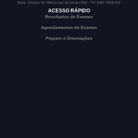
Resp. Técnico: Dr. Márcio Luiz da Costa CRM – TO 1024 / RQE 514
ACESSO RÁPIDO
Resultados de Exames
Agendamentos de Exames
Preparo e Orientações