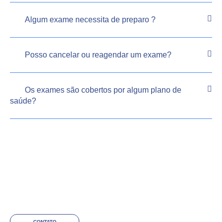
Algum exame necessita de preparo ?
Posso cancelar ou reagendar um exame?
Os exames são cobertos por algum plano de
saúde?
CONTATO