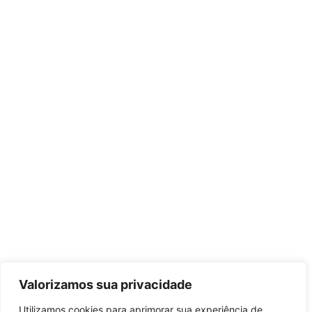
Valorizamos sua privacidade
Utilizamos cookies para aprimorar sua experiência de