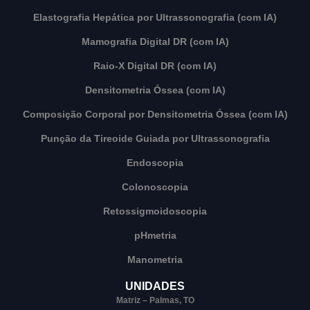
Elastografia Hepática por Ultrassonografia (com IA)
Mamografia Digital DR (com IA)
Raio-X Digital DR (com IA)
Densitometria Óssea (com IA)
Composição Corporal por Densitometria Óssea (com IA)
Punção da Tireoide Guiada por Ultrassonografia
Endoscopia
Colonoscopia
Retossigmoidoscopia
pHmetria
Manometria
UNIDADES
Matriz – Palmas, TO