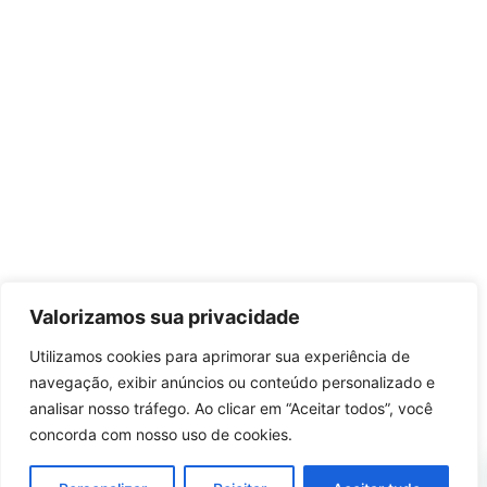
Valorizamos sua privacidade
Utilizamos cookies para aprimorar sua experiência de
navegação, exibir anúncios ou conteúdo personalizado e
analisar nosso tráfego. Ao clicar em “Aceitar todos”, você
concorda com nosso uso de cookies.