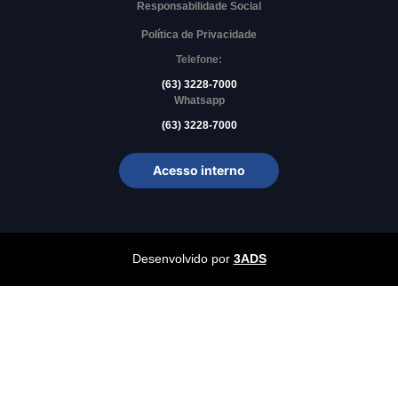
Responsabilidade Social
Política de Privacidade
Telefone:
(63) 3228-7000
Whatsapp
(63) 3228-7000
Acesso interno
Desenvolvido por
3ADS