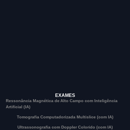
EXAMES
Ressonância Magnética de Alto Campo com Inteligência
Artificial (IA)
Tomografia Computadorizada Multislice (com IA)
Ultrassonografia com Doppler Colorido (com IA)