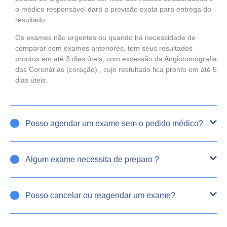
o médico responsável dará a previsão exata para entrega do
resultado.
Os exames não urgentes ou quando há necessidade de
comparar com exames anteriores, tem seus resultados
prontos em até 3 dias úteis, com excessão da Angiotomografia
das Coronárias (coração) , cujo restultado fica pronto em até 5
dias úteis.
Posso agendar um exame sem o pedido médico?
Algum exame necessita de preparo ?
Posso cancelar ou reagendar um exame?