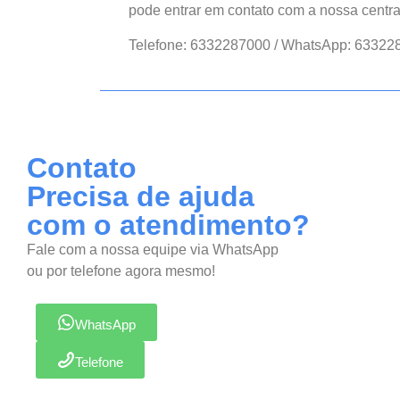
pode entrar em contato com a nossa centra
Telefone: 6332287000 / WhatsApp: 63322
Contato
Precisa de ajuda
com o atendimento?
Fale com a nossa equipe via WhatsApp
ou por telefone agora mesmo!
WhatsApp
Telefone