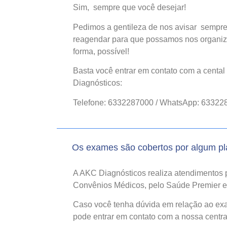
Sim, sempre que você desejar!
Pedimos a gentileza de nos avisar sempre
reagendar para que possamos nos organiz
forma, possível!
Basta você entrar em contato com a centa
Diagnósticos:
Telefone: 6332287000 / WhatsApp: 63322
Os exames são cobertos por algum p
A AKC Diagnósticos realiza atendimentos 
Convênios Médicos, pelo Saúde Premier e 
Caso você tenha dúvida em relação ao exam
pode entrar em contato com a nossa centra