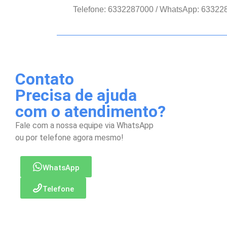
Telefone: 6332287000 / WhatsApp: 63322
Contato
Precisa de ajuda
com o atendimento?
Fale com a nossa equipe via WhatsApp
ou por telefone agora mesmo!
WhatsApp
Telefone