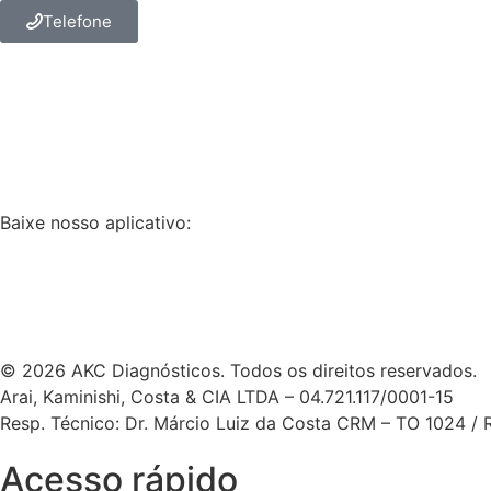
Telefone
Baixe nosso aplicativo:
© 2026 AKC Diagnósticos. Todos os direitos reservados.
Arai, Kaminishi, Costa & CIA LTDA – 04.721.117/0001-15
Resp. Técnico: Dr. Márcio Luiz da Costa CRM – TO 1024 /
Acesso rápido