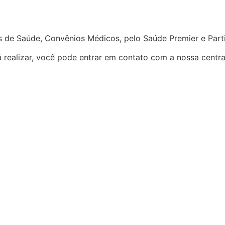
s de Saúde, Convênios Médicos, pelo Saúde Premier e Parti
realizar, você pode entrar em contato com a nossa centra