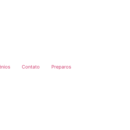
nios
Contato
Preparos