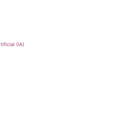
ficial (IA)