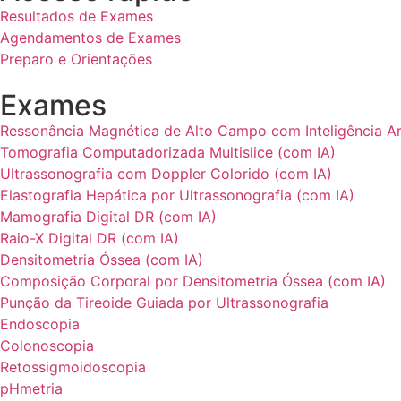
Resultados de Exames
Agendamentos de Exames
Preparo e Orientações
Exames
Ressonância Magnética de Alto Campo com Inteligência Arti
Tomografia Computadorizada Multislice (com IA)
Ultrassonografia com Doppler Colorido (com IA)
Elastografia Hepática por Ultrassonografia (com IA)
Mamografia Digital DR (com IA)
Raio-X Digital DR (com IA)
Densitometria Óssea (com IA)
Composição Corporal por Densitometria Óssea (com IA)
Punção da Tireoide Guiada por Ultrassonografia
Endoscopia
Colonoscopia
Retossigmoidoscopia
pHmetria