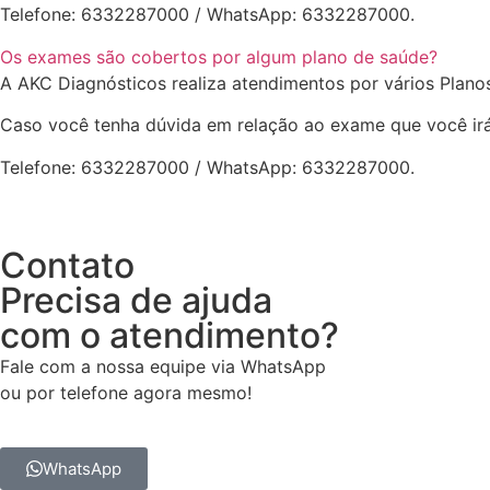
Telefone: 6332287000 / WhatsApp: 6332287000.
Os exames são cobertos por algum plano de saúde?
A AKC Diagnósticos realiza atendimentos por vários Plano
Caso você tenha dúvida em relação ao exame que você irá 
Telefone: 6332287000 / WhatsApp: 6332287000.
Contato
Precisa de ajuda
com o atendimento?
Fale com a nossa equipe via WhatsApp
ou por telefone agora mesmo!
WhatsApp