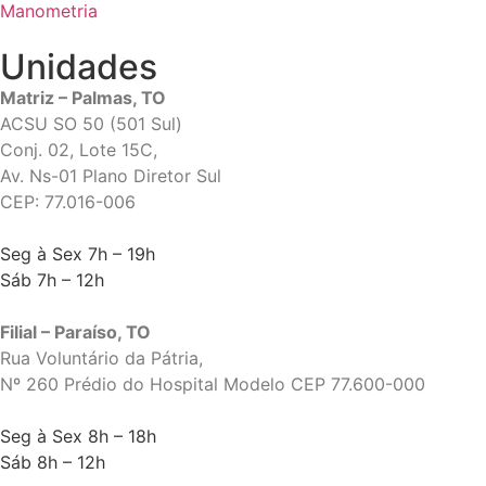
Manometria
Unidades
Matriz – Palmas, TO
ACSU SO 50 (501 Sul)
Conj. 02, Lote 15C,
Av. Ns-01 Plano Diretor Sul
CEP: 77.016-006
Seg à Sex 7h – 19h
Sáb 7h – 12h
Filial – Paraíso, TO
Rua Voluntário da Pátria,
Nº 260 Prédio do Hospital Modelo CEP 77.600-000
Seg à Sex 8h – 18h
Sáb 8h – 12h