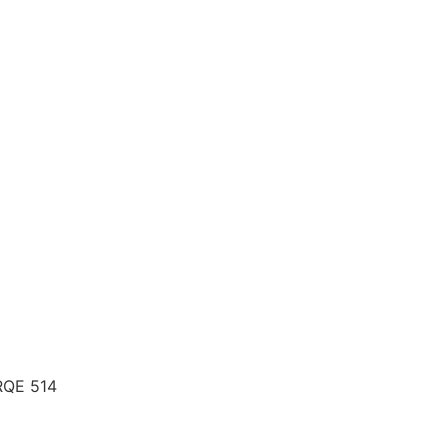
 RQE 514