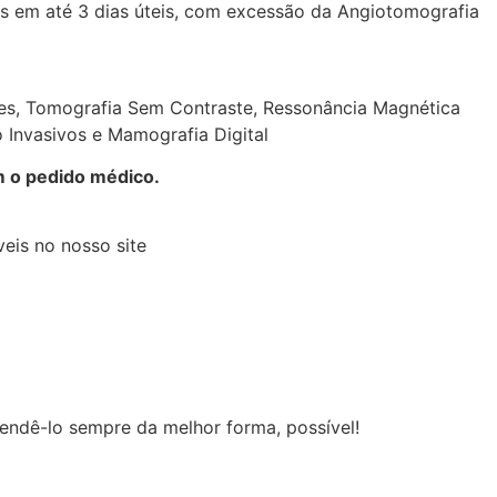
s em até 3 dias úteis, com excessão da Angiotomografia
les, Tomografia Sem Contraste, Ressonância Magnética
Invasivos e Mamografia Digital
m o pedido médico.
eis no nosso site
endê-lo sempre da melhor forma, possível!