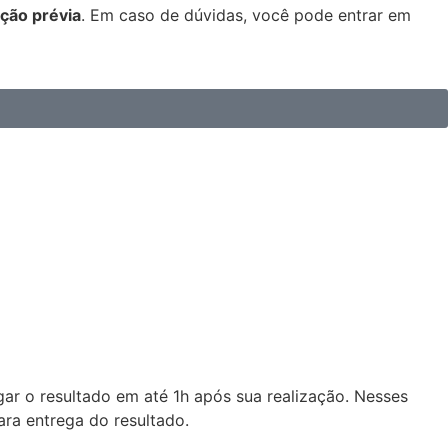
ção prévia
. Em caso de dúvidas, você pode entrar em
r o resultado em até 1h após sua realização. Nesses
ra entrega do resultado.