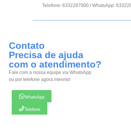
Telefone: 6332287000 / WhatsApp: 63322
Contato
Precisa de ajuda
com o atendimento?
Fale com a nossa equipe via WhatsApp
ou por telefone agora mesmo!
WhatsApp
Telefone