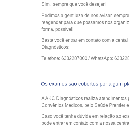
Sim, sempre que você desejar!
Pedimos a gentileza de nos avisar sempre
reagendar para que possamos nos organiz
forma, possível!
Basta você entrar em contato com a centa
Diagnósticos:
Telefone: 6332287000 / WhatsApp: 63322
Os exames são cobertos por algum p
A AKC Diagnósticos realiza atendimentos 
Convênios Médicos, pelo Saúde Premier e 
Caso você tenha dúvida em relação ao exam
pode entrar em contato com a nossa centra