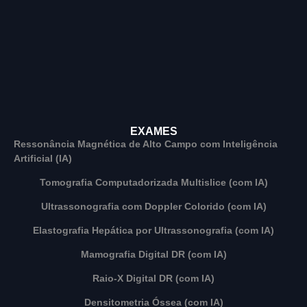
EXAMES
Ressonância Magnética de Alto Campo com Inteligência
Artificial (IA)
Tomografia Computadorizada Multislice (com IA)
Ultrassonografia com Doppler Colorido (com IA)
Elastografia Hepática por Ultrassonografia (com IA)
Mamografia Digital DR (com IA)
Raio-X Digital DR (com IA)
Densitometria Óssea (com IA)