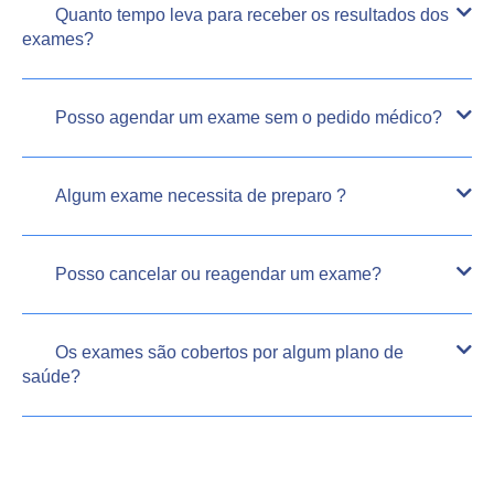
Quanto tempo leva para receber os resultados dos
exames?
Posso agendar um exame sem o pedido médico?
Algum exame necessita de preparo ?
Posso cancelar ou reagendar um exame?
Os exames são cobertos por algum plano de
saúde?