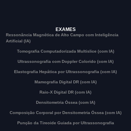
EXAMES
Ressonância Magnética de Alto Campo com Inteligência
Artificial (IA)
Tomografia Computadorizada Multislice (com IA)
Ultrassonografia com Doppler Colorido (com IA)
Elastografia Hepática por Ultrassonografia (com IA)
Mamografia Digital DR (com IA)
Raio-X Digital DR (com IA)
Densitometria Óssea (com IA)
Composição Corporal por Densitometria Óssea (com IA)
Punção da Tireoide Guiada por Ultrassonografia