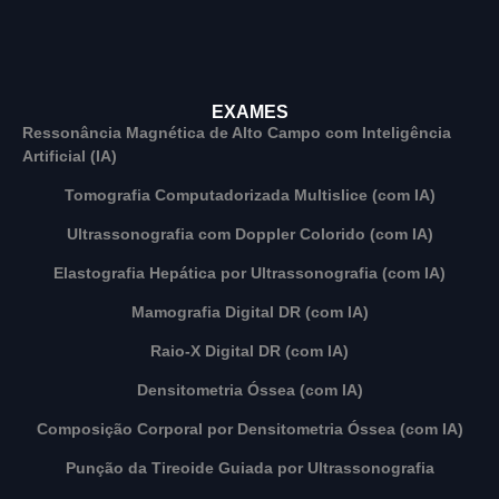
EXAMES
Ressonância Magnética de Alto Campo com Inteligência
Artificial (IA)
Tomografia Computadorizada Multislice (com IA)
Ultrassonografia com Doppler Colorido (com IA)
Elastografia Hepática por Ultrassonografia (com IA)
Mamografia Digital DR (com IA)
Raio-X Digital DR (com IA)
Densitometria Óssea (com IA)
Composição Corporal por Densitometria Óssea (com IA)
Punção da Tireoide Guiada por Ultrassonografia